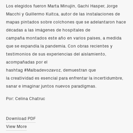
Los elegidos fueron Marta Minujín, Gachi Hasper, Jorge
Macchi y Guillermo Kuitca, autor de las instalaciones de
mapas pintados sobre colchones que se adelantaron hace
décadas a las imágenes de hospitales de
campaña montados este año en varios países, a medida
que se expandía la pandemia. Con obras recientes y
testimonios de sus experiencias del aislamiento,
acompañadas por el
hashtag #Malbadevozavoz, demuestran que
la creatividad es esencial para enfrentar la incertidumbre,
sanar e imaginar juntos nuevos paradigmas.
Por: Celina Chatruc
Download PDF
View More