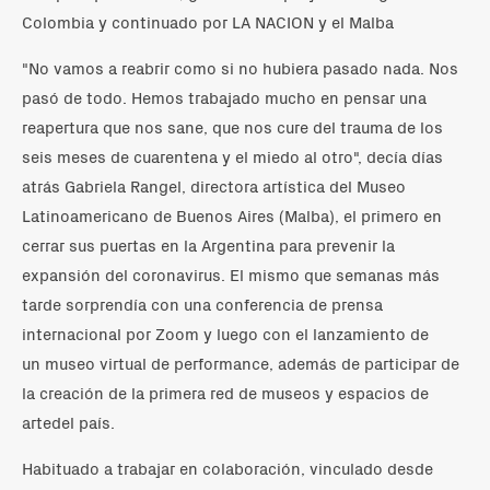
Colombia y continuado por LA NACION y el Malba
"No vamos a reabrir como si no hubiera pasado nada. Nos
pasó de todo. Hemos trabajado mucho en pensar una
reapertura que nos sane, que nos cure del trauma de los
seis meses de cuarentena y el miedo al otro", decía días
atrás Gabriela Rangel, directora artística del Museo
Latinoamericano de Buenos Aires (Malba), el primero en
cerrar sus puertas en la Argentina para prevenir la
expansión del coronavirus. El mismo que semanas más
tarde sorprendía con una conferencia de prensa
internacional por Zoom y luego con el lanzamiento de
un museo virtual de performance, además de participar de
la creación de la primera red de museos y espacios de
artedel país.
Habituado a trabajar en colaboración, vinculado desde