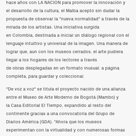
hace años con LA NACION para promover la innovación y
el desarrollo de la cultura, el Malba aceptó sin dudar la
propuesta de observar la "nueva normalidad" a través de la
mirada de los artistas. Una iniciativa surgida
en Colombia, destinada a iniciar un diálogo regional con el
lenguaje intuitivo y universal de la imagen. Una manera de
lograr que, aun con los museos cerrados, el arte pudiera
llegar a los hogares de los lectores a través
de obras desplegadas en un formato inusual: a página
completa, para guardar y coleccionar.
"De voz a voz" se titula el proyecto nacido de una alianza
entre el Museo de Arte Moderno de Bogotá (Mambo) y
la Casa Editorial El Tiempo, expandido al resto del
continente gracias a una convocatoria del Grupo de
Diarios América (GDA). "Ahora que los museos
experimentan con la virtualidad y con numerosas formas