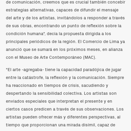
de comunicación, creemos que es crucial también concebir
estrategias alternativas, capaces de difundir el mensaje
del arte y de los artistas, invitándolos a responder a través
de sus obras, encontrando un punto de reflexión sobre la
condición humana", decía la propuesta dirigida a los
principales periódicos de la región. El Comercio de Lima ya
anunció que se sumará en los próximos meses, en alianza
con el Museo de Arte Contemporáneo (MAC).
"El arte -agregaba- tiene la capacidad paradójica de jugar
entre la catástrofe, la reflexión y la comunicación. Siempre
ha reaccionado en tiempos de crisis, sacudiendo y
despertando la sensibilidad colectiva. Los artistas son
enviados especiales que interpretan el presente y en
ciertos casos predicen a través de sus observaciones. Los
artistas pueden ofrecer más y diferentes perspectivas, al
tiempo que proporcionan una mirada disímil, capaz de