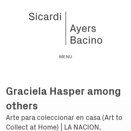
MENU
Graciela Hasper among
others
Arte para coleccionar en casa (Art to
Collect at Home) | LA NACION,